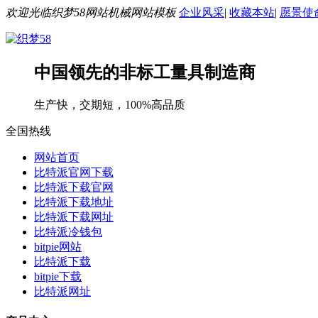
欢迎光临织梦58网站机械网站模板
企业风采
|
收藏本站
|
愿景使
中国领先的非标工量具制造商
生产快，交期短，100%高品质
全国热线
网站首页
比特派官网下载
比特派下载官网
比特派下载地址
比特派下载网址
比特派冷钱包
bitpie网站
比特派下载
bitpie下载
比特派网址