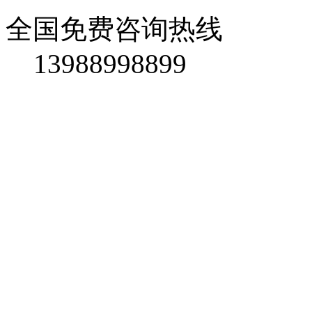
全国免费咨询热线
13988998899