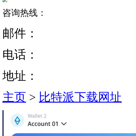
咨询热线：
邮件：
电话：
地址：
主页
>
比特派下载网址