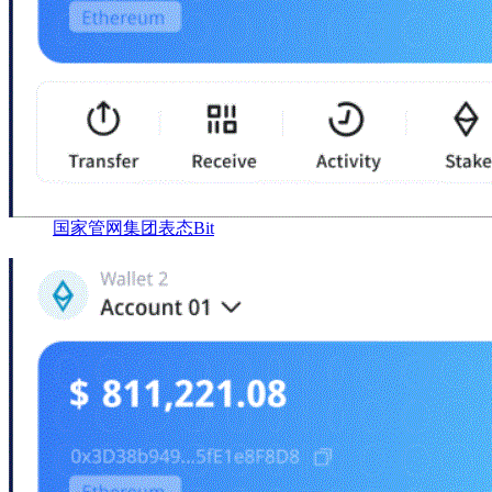
国家管网集团表态Bit