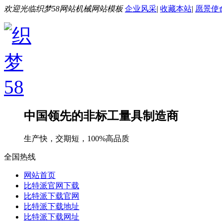
欢迎光临织梦58网站机械网站模板
企业风采
|
收藏本站
|
愿景使
中国领先的非标工量具制造商
生产快，交期短，100%高品质
全国热线
网站首页
比特派官网下载
比特派下载官网
比特派下载地址
比特派下载网址