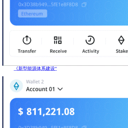
《新型能源体系建设“