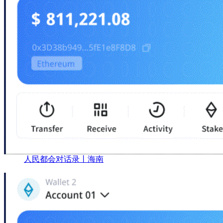
人民都会对话录丨海南