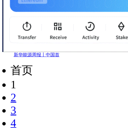
新华能源周报丨中国首
首页
1
2
3
4