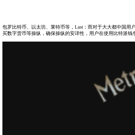
包罗比特币、以太坊、莱特币等，Last：而对于大大都中国
买数字货币等操纵，确保操纵的安详性，用户在使用比特派钱