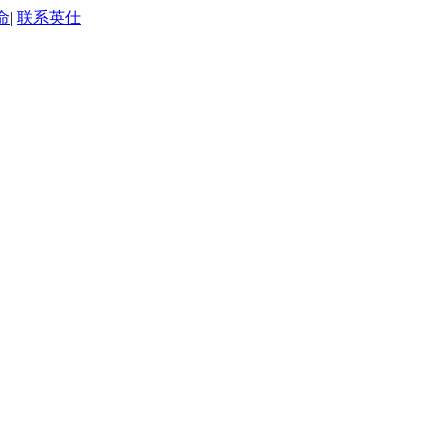
命
|
联系英仕