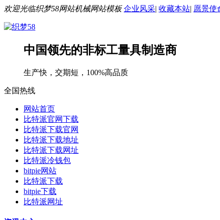
欢迎光临织梦58网站机械网站模板
企业风采
|
收藏本站
|
愿景使
中国领先的非标工量具制造商
生产快，交期短，100%高品质
全国热线
网站首页
比特派官网下载
比特派下载官网
比特派下载地址
比特派下载网址
比特派冷钱包
bitpie网站
比特派下载
bitpie下载
比特派网址