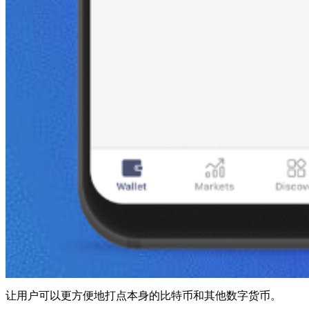
让用户可以更方便地打点本身的比特币和其他数字货币。